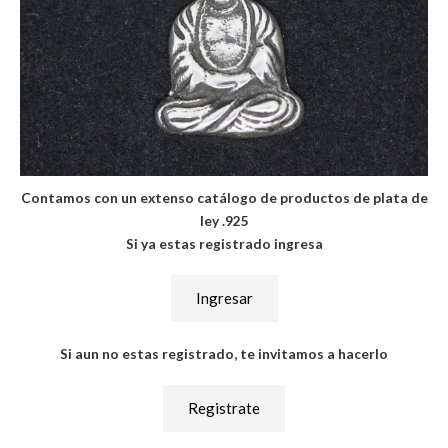
Contamos con un extenso catálogo de productos de plata de
ley .925
Si ya estas registrado ingresa
Ingresar
Si aun no estas registrado, te invitamos a hacerlo
Registrate