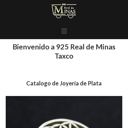
Bienvenido a 925 Real de Minas
Taxco
Catalogo de Joyería de Plata